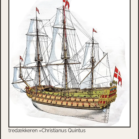
tredækkeren »Christianus Quintus