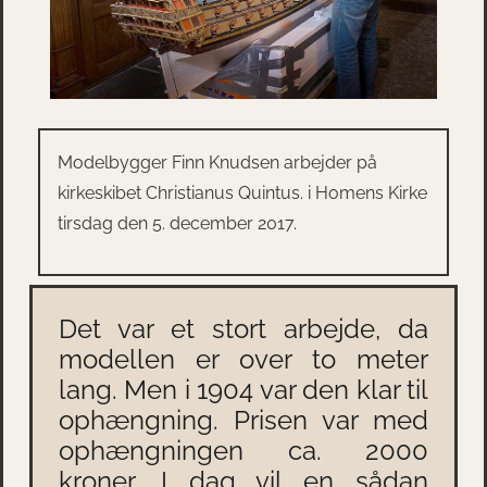
Modelbygger Finn Knudsen arbejder på
kirkeskibet Christianus Quintus. i Homens Kirke
tirsdag den 5. december 2017.
Det var et stort arbejde, da
modellen er over to meter
lang. Men i 1904 var den klar til
ophængning. Prisen var med
ophængningen ca. 2000
kroner. I dag vil en sådan