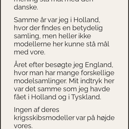
danske.
Samme år var jeg i Holland,
hvor der findes en betydelig
samling, men heller ikke
modellerne her kunne stå mål
med vore.
Året efter besøgte jeg England,
hvor man har mange forskellige
modelsamlinger. Mit indtryk her
var det samme som jeg havde
fået i Holland og i Tyskland.
Ingen af deres
krigsskibsmodeller var på højde
vores.