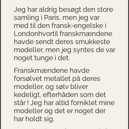
Jeg har aldrig besøgt den store
samling i Paris, men jeg var
med til den fransk-engelske i
Londonhvortil franskmændene
havde sendt deres smukkeste
modeller, men jeg syntes de var
noget tunge i det.
Franskmændene havde
forsølvet metallet på deres
modeller, og sølv bliver
kedeligt, efterhåden som det
står ! Jeg har altid forniklet mine
modeller og det er noget der
har holdt sig.