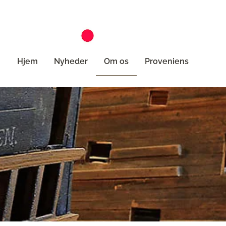
Hjem
Nyheder
Om os
Proveniens