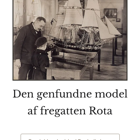
Den genfundne model
af fregatten Rota