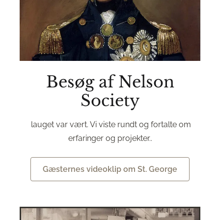
Besøg af Nelson
Society
lauget var vært. Vi viste rundt og fortalte om
erfaringer og projekter..
Gæsternes videoklip om St. George