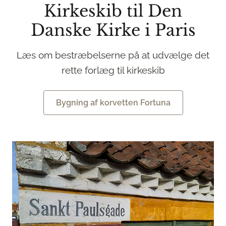
Kirkeskib til Den
Danske Kirke i Paris
Læs om bestræbelserne på at udvælge det
rette forlæg til kirkeskib
Bygning af korvetten Fortuna