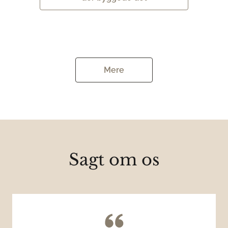
Mere
Sagt om os