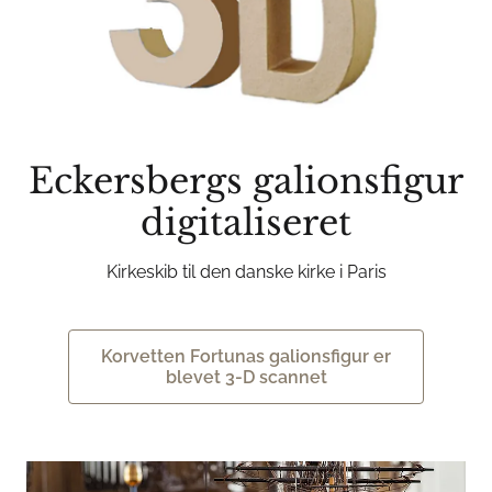
Eckersbergs galionsfigur
digitaliseret
Kirkeskib til den danske kirke i Paris
Korvetten Fortunas galionsfigur er
blevet 3-D scannet