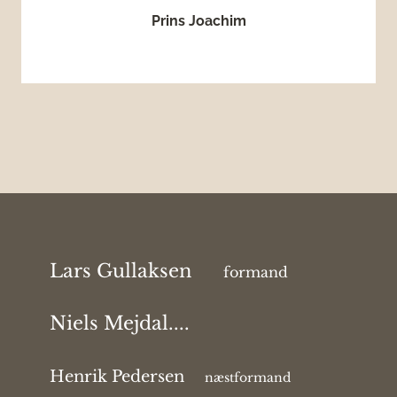
Prins Joachim
Lars Gullaksen
formand
Niels Mejdal....
Henrik Pedersen
næstformand