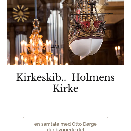
Kirkeskib.. Holmens
Kirke
en samtale med Otto Dørge
der byggede det