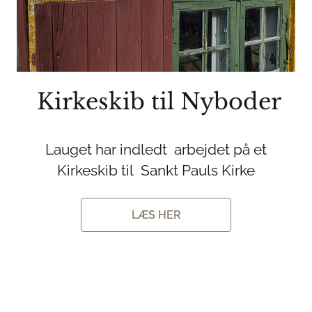
Kirkeskib til Nyboder
Lauget har indledt arbejdet på et
Kirkeskib til Sankt Pauls Kirke
LÆS HER